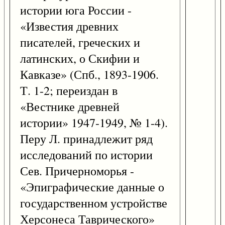
истории юга России -
«Известия древних
писателей, греческих и
латинских, о Скифии и
Кавказе» (Спб., 1893-1906.
Т. 1-2; переиздан в
«Вестнике древней
истории» 1947-1949, № 1-4).
Перу Л. принадлежит ряд
исследований по истории
Сев. Причерноморья -
«Эпиграфические данные о
государственном устройстве
Херсонеса Таврического»