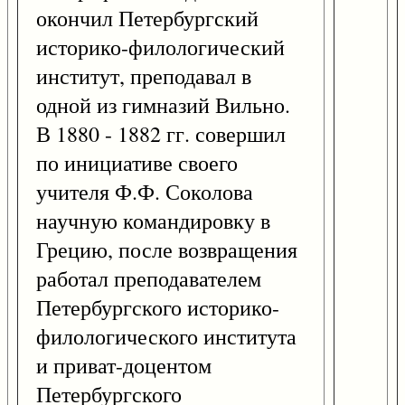
окончил Петербургский
историко-филологический
институт, преподавал в
одной из гимназий Вильно.
В 1880 - 1882 гг. совершил
по инициативе своего
учителя Ф.Ф. Соколова
научную командировку в
Грецию, после возвращения
работал преподавателем
Петербургского историко-
филологического института
и приват-доцентом
Петербургского