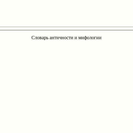
Словарь античности и мифологии