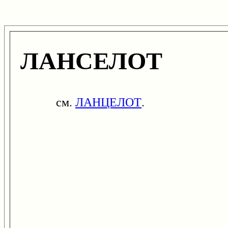
ЛАНСЕЛОТ
см.
ЛАНЦЕЛОТ
.