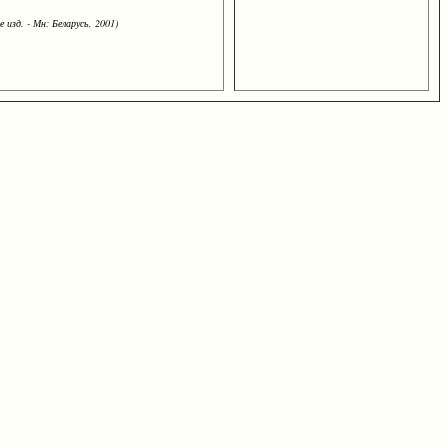
 изд. - Мн: Беларусь, 2001)