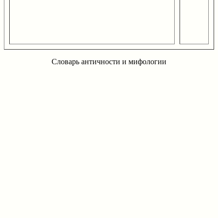
Словарь античности и мифологии