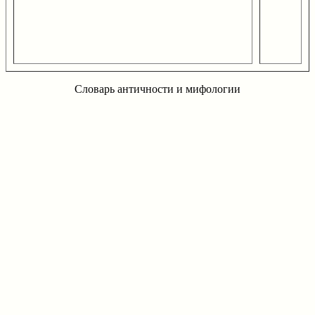
Словарь античности и мифологии