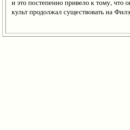
и это постепенно привело к тому, что 
культ продолжал существовать на Филэ