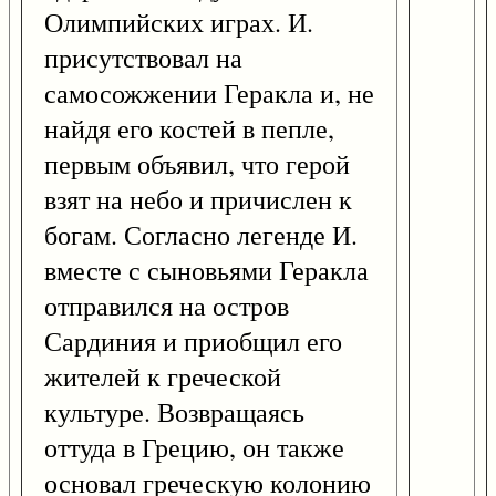
Олимпийских играх. И.
присутствовал на
самосожжении Геракла и, не
найдя его костей в пепле,
первым объявил, что герой
взят на небо и причислен к
богам. Согласно легенде И.
вместе с сыновьями Геракла
отправился на остров
Сардиния и приобщил его
жителей к греческой
культуре. Возвращаясь
оттуда в Грецию, он также
основал греческую колонию