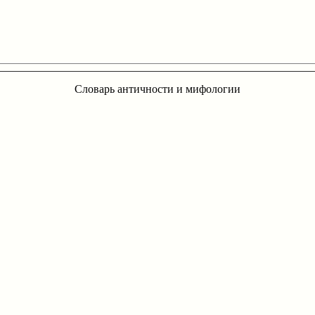
Словарь античности и мифологии