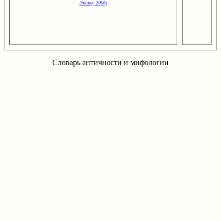
Эксмо, 2006)
Словарь античности и мифологии