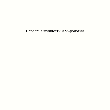
Словарь античности и мифологии