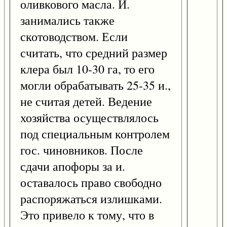
оливкового масла. И.
занимались также
скотоводством. Если
считать, что средний размер
клера был 10-30 га, то его
могли обрабатывать 25-35 и.,
не считая детей. Ведение
хозяйства осуществлялось
под специальным контролем
гос. чиновников. После
сдачи апофоры за и.
оставалось право свободно
распоряжаться излишками.
Это привело к тому, что в