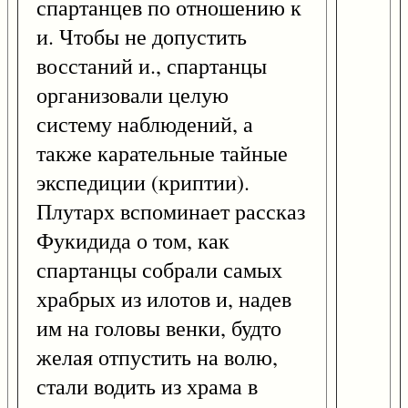
спартанцев по отношению к
и. Чтобы не допустить
восстаний и., спартанцы
организовали целую
систему наблюдений, а
также карательные тайные
экспедиции (криптии).
Плутарх вспоминает рассказ
Фукидида о том, как
спартанцы собрали самых
храбрых из илотов и, надев
им на головы венки, будто
желая отпустить на волю,
стали водить из храма в