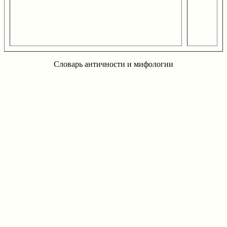
Словарь античности и мифологии