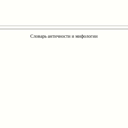
Словарь античности и мифологии