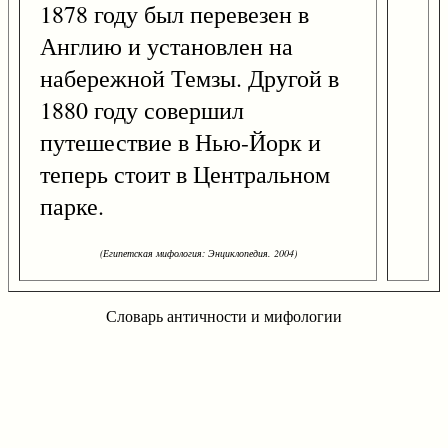
1878 году был перевезен в
Англию и установлен на
набережной Темзы. Другой в
1880 году совершил
путешествие в Нью-Йорк и
теперь стоит в Центральном
парке.
(Египетская мифология: Энциклопедия. 2004)
Словарь античности и мифологии