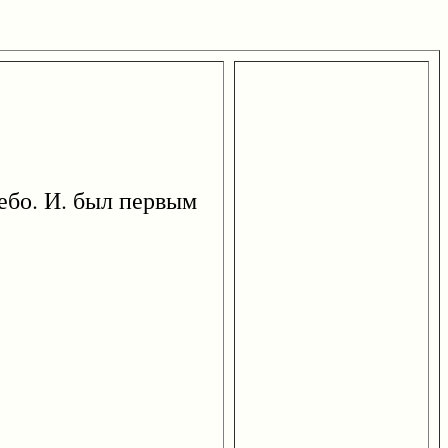
бо. И. был первым