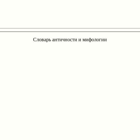
Словарь античности и мифологии