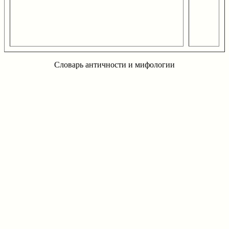
Словарь античности и мифологии