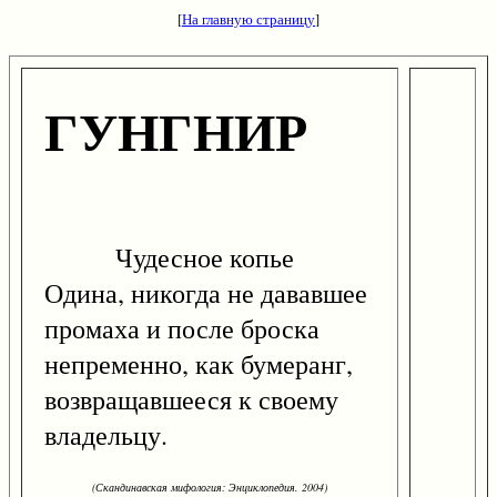
[
На главную страницу
]
ГУНГНИР
Чудесное копье
Одина, никогда не дававшее
промаха и после броска
непременно, как бумеранг,
возвращавшееся к своему
владельцу.
(Скандинавская мифология: Энциклопедия. 2004)