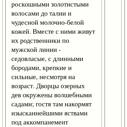
роскошными золотистыми
волосами до талии и
чудесной молочно-белой
кожей. Вместе с ними живут
их родственники по
мужской линии -
седовласые, с длинными
бородами, крепкие и
сильные, несмотря на
возраст. Дворцы озерных
дев окружены волшебными
садами; гостя там накормят
изысканнейшими яствами
под аккомпанемент