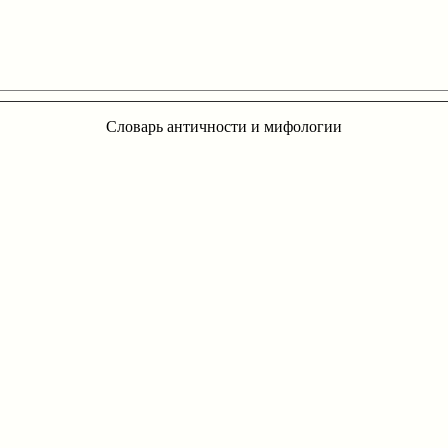
Словарь античности и мифологии