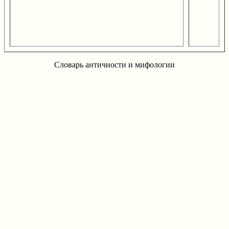
Словарь античности и мифологии