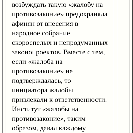
возбуждать такую «жалобу на
противозаконие» предохраняла
афинян от внесения в
народное собрание
скороспелых и непродуманных
законопроектов. Вместе с тем,
если «жалоба на
противозаконие» не
подтверждалась, то
инициатора жалобы
привлекали к ответственности.
Институт «жалобы на
противозаконие», таким
образом, давал каждому