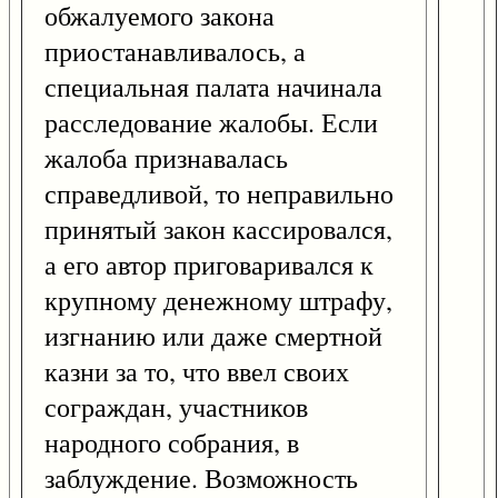
обжалуемого закона
приостанавливалось, а
специальная палата начинала
расследование жалобы. Если
жалоба признавалась
справедливой, то неправильно
принятый закон кассировался,
а его автор приговаривался к
крупному денежному штрафу,
изгнанию или даже смертной
казни за то, что ввел своих
сограждан, участников
народного собрания, в
заблуждение. Возможность