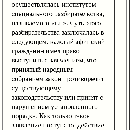
осуществлялась институтом
специального разбирательства,
называемого «г.п». Суть этого
разбирательства заключалась в
следующем: каждый афинский
гражданин имел право
выступить с заявлением, что
принятый народным
собранием закон противоречит
существующему
законодательству или принят с
нарушением установленного
порядка. Как только такое
заявление поступало, действие