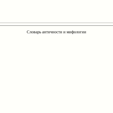
Словарь античности и мифологии