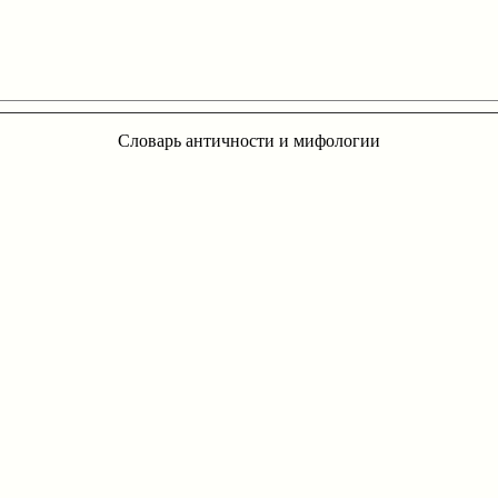
Словарь античности и мифологии