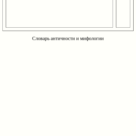
Словарь античности и мифологии