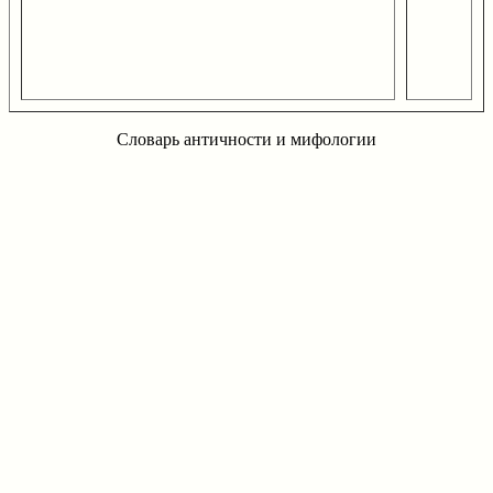
Словарь античности и мифологии