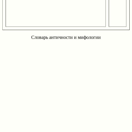
Словарь античности и мифологии