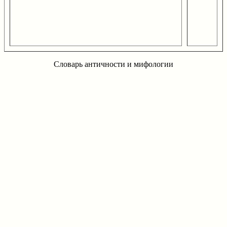
Словарь античности и мифологии