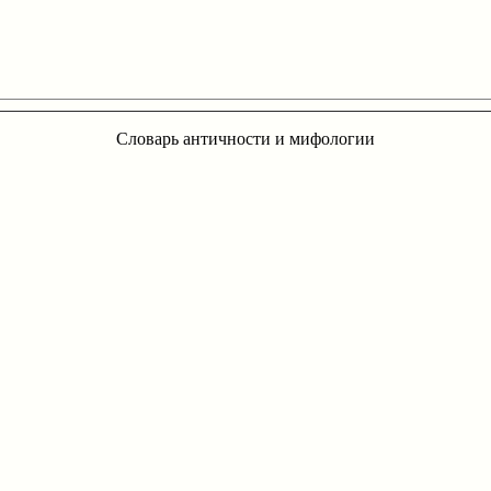
Словарь античности и мифологии