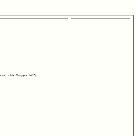
 изд. - Мн: Беларусь, 2001)