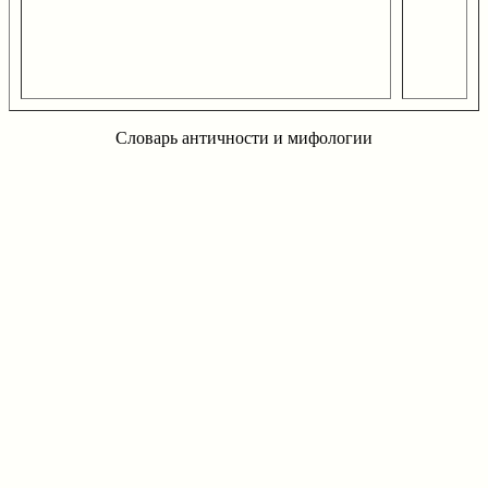
Словарь античности и мифологии