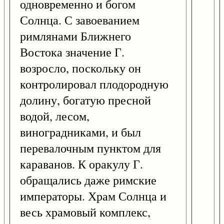
одновременно и богом
Солнца. С завоеванием
римлянами Ближнего
Востока значение Г.
возросло, поскольку он
контролировал плодородную
долину, богатую пресной
водой, лесом,
виноградниками, и был
перевалочным пунктом для
караванов. К оракулу Г.
обращались даже римские
императоры. Храм Солнца и
весь храмовый комплекс,