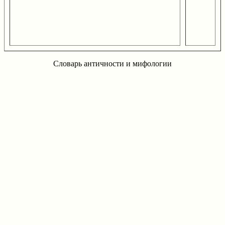
Словарь античности и мифологии