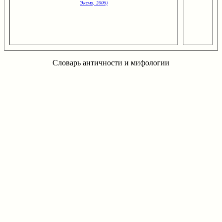
Эксмо, 2006)
Словарь античности и мифологии