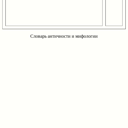
Словарь античности и мифологии