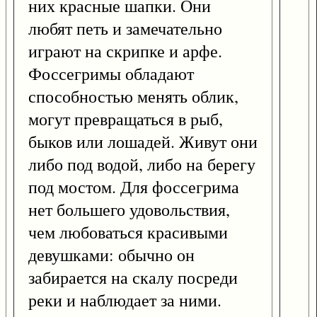
них красные шапки. Они
любят петь и замечательно
играют на скрипке и арфе.
Фоссегримы обладают
способностью менять облик,
могут превращаться в рыб,
быков или лошадей. Живут они
либо под водой, либо на берегу
под мостом. Для фоссегрима
нет большего удовольствия,
чем любоваться красивыми
девушками: обычно он
забирается на скалу посреди
реки и наблюдает за ними.