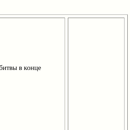
итвы в конце