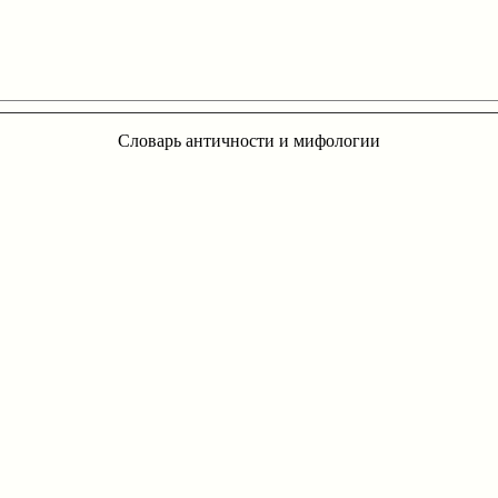
Словарь античности и мифологии