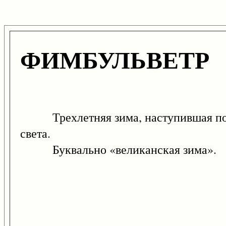
ФИМБУЛЬВЕТР
Трехлетняя зима, наступившая после
света.
Буквально «великанская зима».