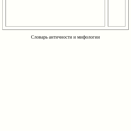
Словарь античности и мифологии