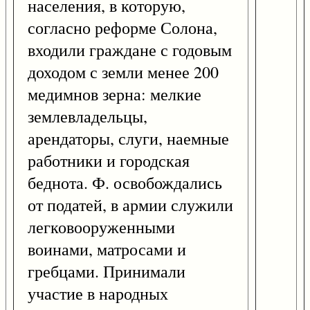
населения, в которую,
согласно реформе Солона,
входили граждане с годовым
доходом с земли менее 200
медимнов зерна: мелкие
землевладельцы,
арендаторы, слуги, наемные
работники и городская
беднота. Ф. освобождались
от податей, в армии служили
легковооруженными
воинами, матросами и
гребцами. Принимали
участие в народных