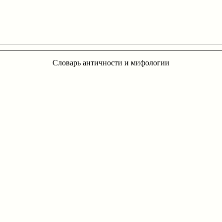
Словарь античности и мифологии