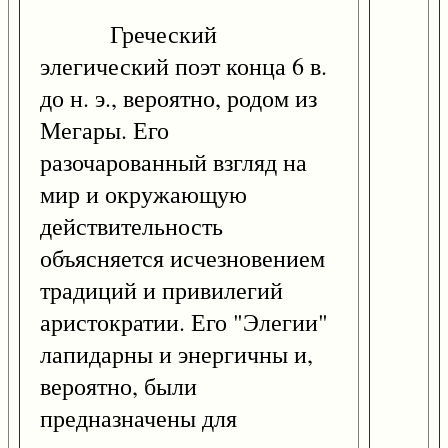
Греческий
элегический поэт конца 6 в.
до н. э., вероятно, родом из
Мегары. Его
разочарованный взгляд на
мир и окружающую
действительность
объясняется исчезновением
традиций и привилегий
аристократии. Его "Элегии"
лапидарны и энергичны и,
вероятно, были
предназначены для