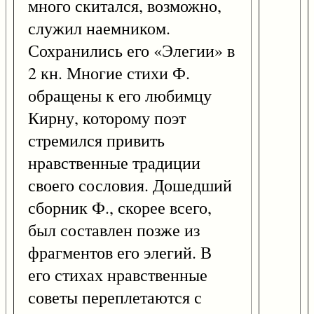
много скитался, возможно,
служил наемником.
Сохранились его «Элегии» в
2 кн. Многие стихи Ф.
обращены к его любимцу
Кирну, которому поэт
стремился привить
нравственные традиции
своего сословия. Дошедший
сборник Ф., скорее всего,
был составлен позже из
фрагментов его элегий. В
его стихах нравственные
советы переплетаются с