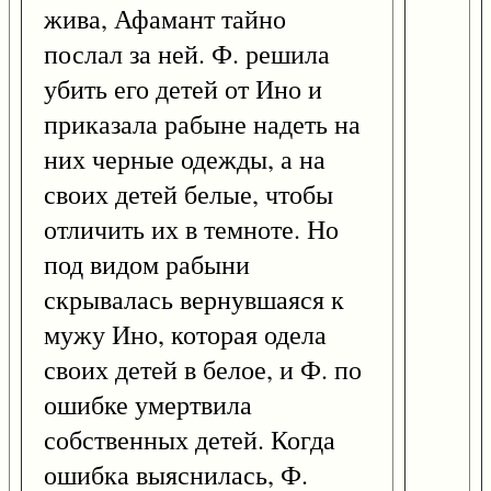
жива, Афамант тайно
послал за ней. Ф. решила
убить его детей от Ино и
приказала рабыне надеть на
них черные одежды, а на
своих детей белые, чтобы
отличить их в темноте. Но
под видом рабыни
скрывалась вернувшаяся к
мужу Ино, которая одела
своих детей в белое, и Ф. по
ошибке умертвила
собственных детей. Когда
ошибка выяснилась, Ф.