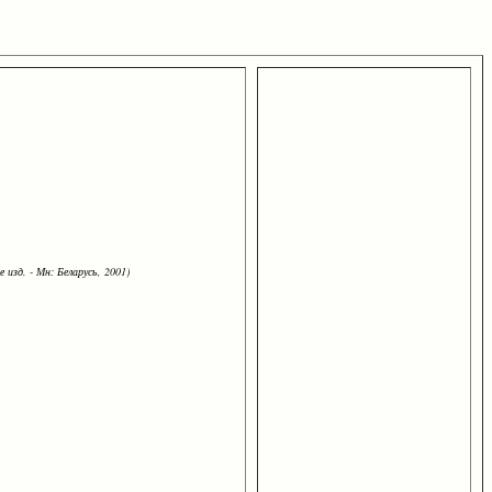
 изд. - Мн: Беларусь, 2001)