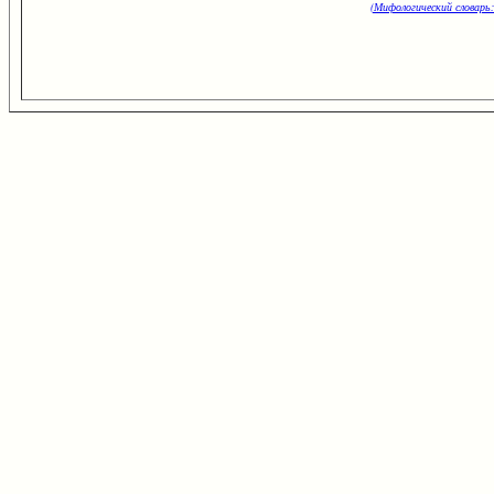
(Мифологический словарь: