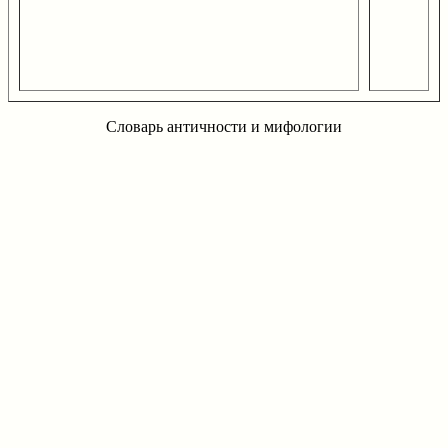
Словарь античности и мифологии