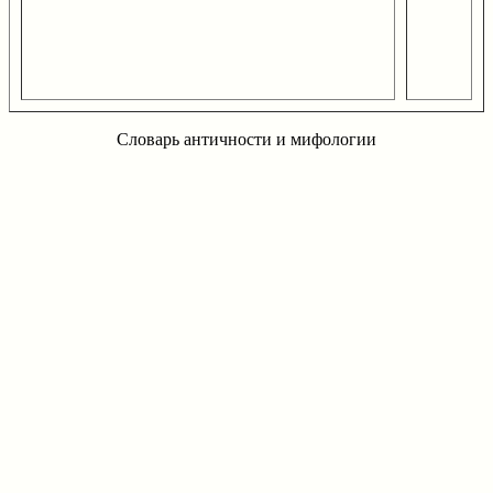
Словарь античности и мифологии