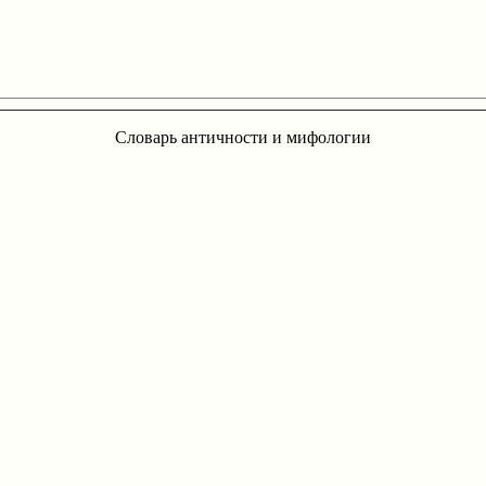
Словарь античности и мифологии