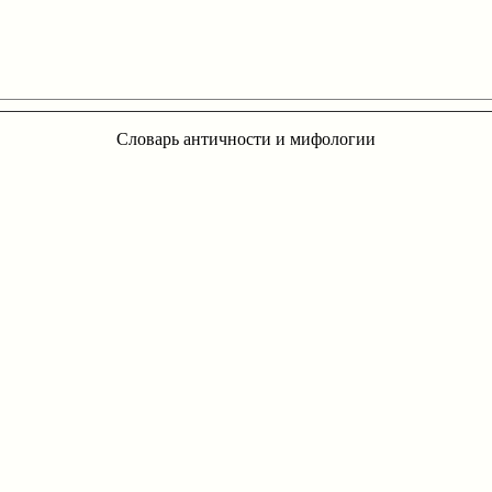
Словарь античности и мифологии