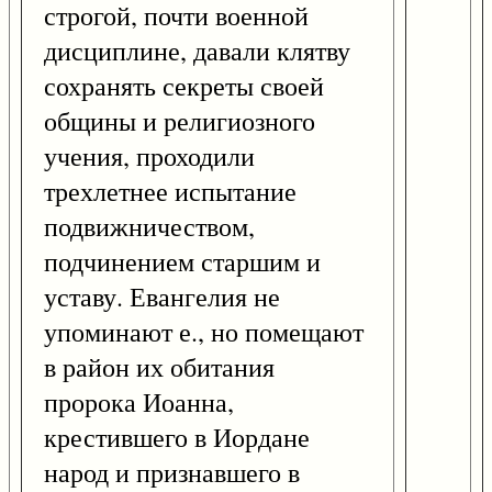
строгой, почти военной
дисциплине, давали клятву
сохранять секреты своей
общины и религиозного
учения, проходили
трехлетнее испытание
подвижничеством,
подчинением старшим и
уставу. Евангелия не
упоминают е., но помещают
в район их обитания
пророка Иоанна,
крестившего в Иордане
народ и признавшего в