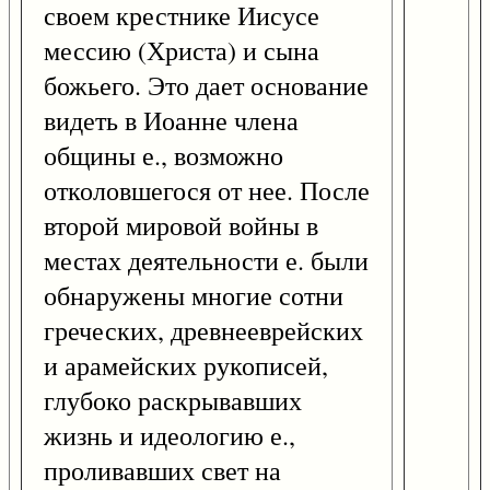
своем крестнике Иисусе
мессию (Христа) и сына
божьего. Это дает основание
видеть в Иоанне члена
общины е., возможно
отколовшегося от нее. После
второй мировой войны в
местах деятельности е. были
обнаружены многие сотни
греческих, древнееврейских
и арамейских рукописей,
глубоко раскрывавших
жизнь и идеологию е.,
проливавших свет на