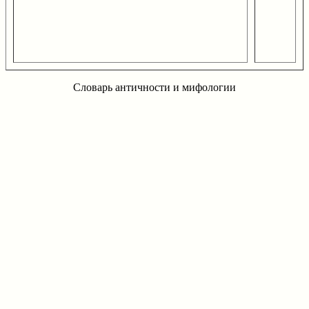
Словарь античности и мифологии