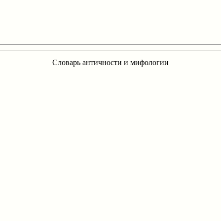
Словарь античности и мифологии