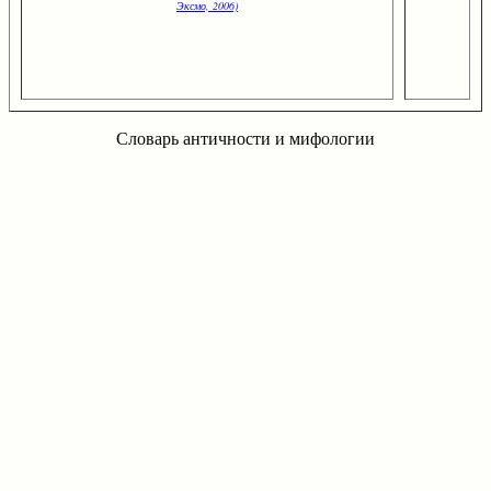
Эксмо, 2006)
Словарь античности и мифологии