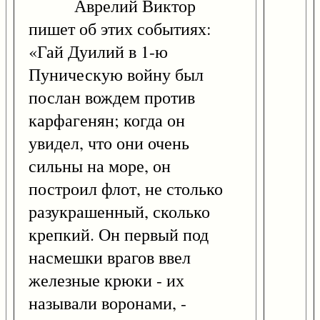
Аврелий Виктор
пишет об этих событиях:
«Гай Дуилий в 1-ю
Пуническую войну был
послан вождем против
карфагенян; когда он
увидел, что они очень
сильны на море, он
построил флот, не столько
разукрашенный, сколько
крепкий. Он первый под
насмешки врагов ввел
железные крюки - их
называли воронами, -