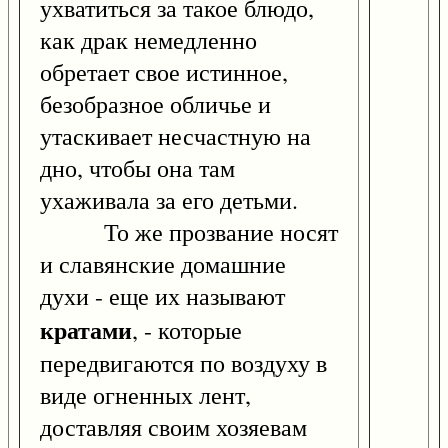
ухватиться за такое блюдо,
как драк немедленно
обретает свое истинное,
безобразное обличье и
утаскивает несчастную на
дно, чтобы она там
ухаживала за его детьми.
То же прозвание носят
и славянские домашние
духи - еще их называют
кратами
, - которые
передвигаются по воздуху в
виде огненных лент,
доставляя своим хозяевам