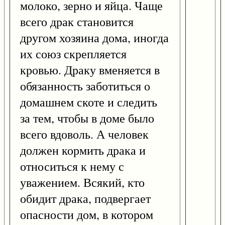
молоко, зерно и яйца. Чаще
всего драк становится
другом хозяина дома, иногда
их союз скрепляется
кровью. Драку вменяется в
обязанность заботиться о
домашнем скоте и следить
за тем, чтобы в доме было
всего вдоволь. А человек
должен кормить драка и
относиться к нему с
уважением. Всякий, кто
обидит драка, подвергает
опасности дом, в котором